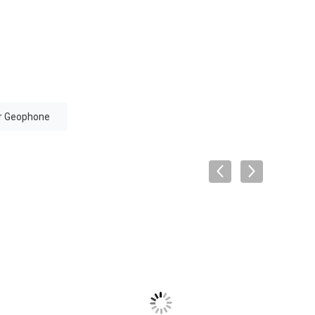
r Geophone