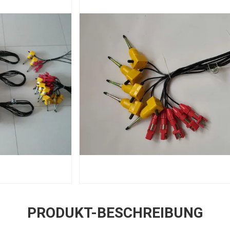
PRODUKT-BESCHREIBUNG