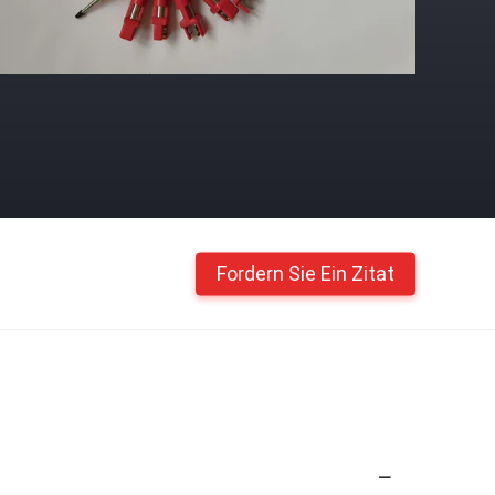
Fordern Sie Ein Zitat