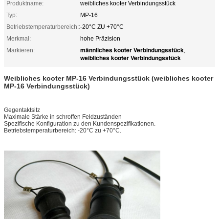
Produktname:
weibliches kooter Verbindungsstück
Typ:
MP-16
Betriebstemperaturbereich::
-20°C ZU +70°C
Merkmal:
hohe Präzision
männliches kooter Verbindungsstück
Markieren:
,
weibliches kooter Verbindungsstück
Weibliches kooter MP-16 Verbindungsstück (weibliches kooter
MP-16 Verbindungsstück)
Gegentaktsitz
Maximale Stärke in schroffen Feldzuständen
Spezifische Konfiguration zu den Kundenspezifikationen.
Betriebstemperaturbereich: -20°C zu +70°C.