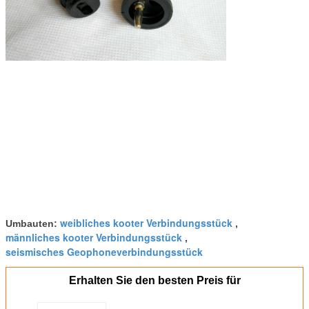
weibliches kooter Verbindungsstück
Umbauten:
,
männliches kooter Verbindungsstück
,
seismisches Geophoneverbindungsstück
Erhalten Sie den besten Preis für